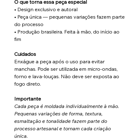
O que torna essa peça especial
• Design exclusivo e autoral
• Peça única — pequenas variações fazem parte
do processo
• Produção brasileira. Feita à mão, do início ao
fim
Cuidados
Enxágue a peça após o uso para evitar
manchas. Pode ser utilizada em micro-ondas,
forno e lava-louças. Não deve ser exposta ao
fogo direto.
Importante
Cada peça é moldada individualmente à mão.
Pequenas variações de forma, textura,
esmaltação e tonalidade fazem parte do
processo artesanal e tornam cada criação
única.